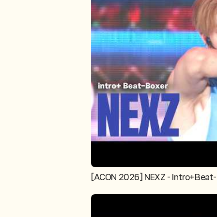
[ACON 2026] NEXZ - Intro+Bea