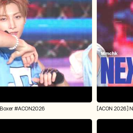
t-Boxer #ACON2026
[ACON 2026] 