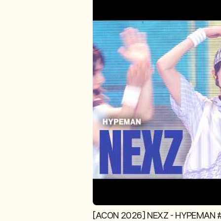
[ACON 2026] NEXZ - HYPEMAN