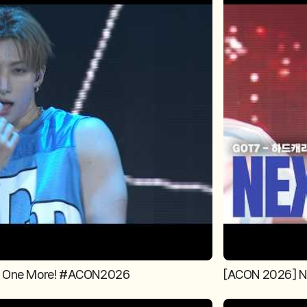
? One More! #ACON2026
[ACON 2026] 