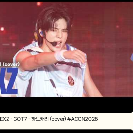
NEXZ - GOT7 - 하드캐리 (cover) #ACON2026