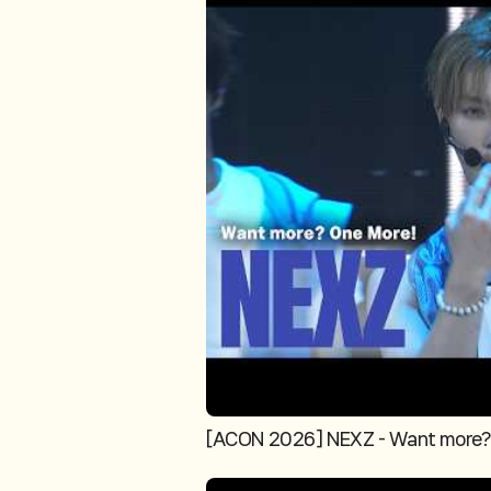
[ACON 2026] NEXZ - Want more