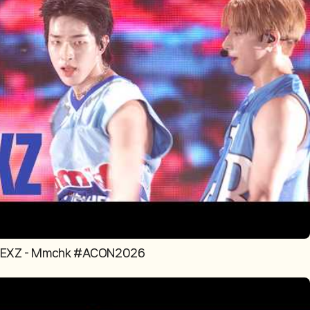
NEXZ - Mmchk #ACON2026