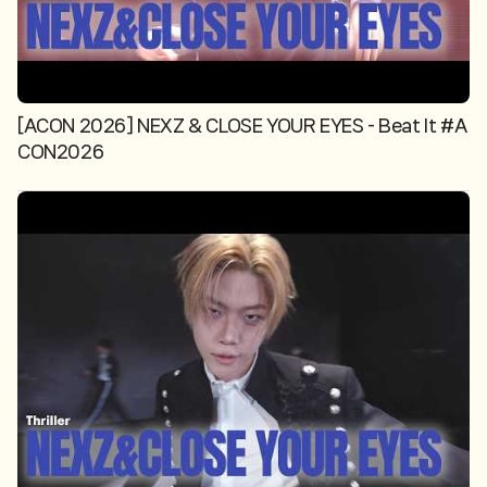
[ACON 2026] NEXZ & CLOSE YOUR EYES - Beat It #A
CON2026