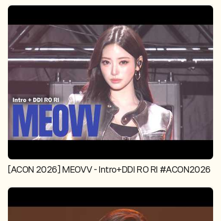
[ACON 2026] MEOVV - Intro+DDI RO RI #ACON2026