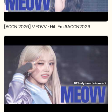
[ACON 2026] MEOVV - Hit 'Em #ACON2026