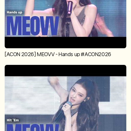
[ACON 2026] MEOVV - Hands up #ACON2026