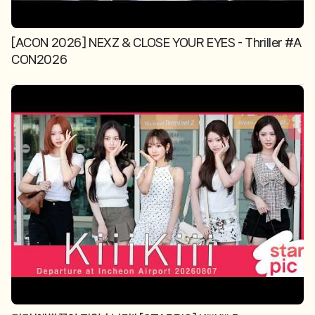
[ACON 2026] NEXZ & CLOSE YOUR EYES - Thriller #A
CON2026