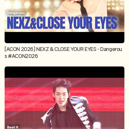
[ACON 2026] NEXZ & CLOSE YOUR EYES - Dangerou
s #ACON2026