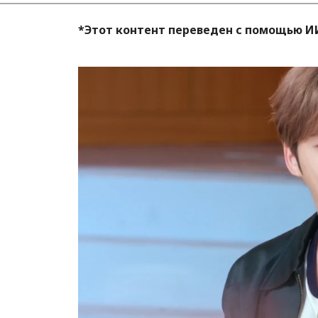
*Этот контент переведен с помощью И