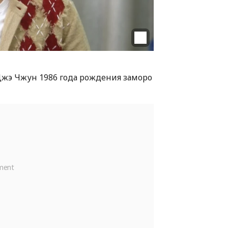
Джэ Чжун 1986 года рождения заморо