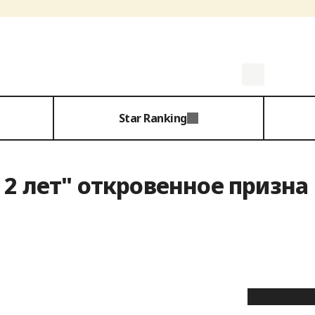
Star Ranking
2 лет" откровенное призна