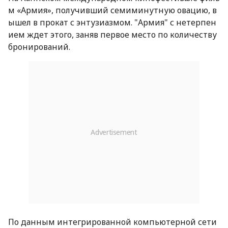
м «Армия», получивший семиминутную овацию, в
ышел в прокат с энтузиазмом. "Армия" с нетерпен
ием ждет этого, заняв первое место по количеству
бронирований.
По данным интегрированной компьютерной сети