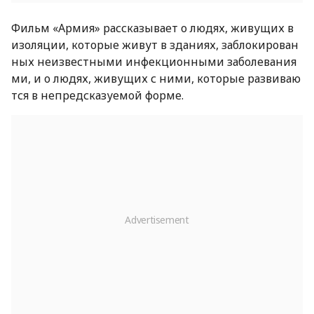
Фильм «Армия» рассказывает о людях, живущих в
изоляции, которые живут в зданиях, заблокирован
ных неизвестными инфекционными заболевания
ми, и о людях, живущих с ними, которые развиваю
тся в непредсказуемой форме.