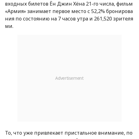
входных билетов Ён Джин Хёна 21-го числа, фильм
«Армия» занимает первое место с 52,2% бронирова
ния по состоянию на 7 часов утра и 261,520 зрителя
ми.
То, что уже привлекает пристальное внимание, по