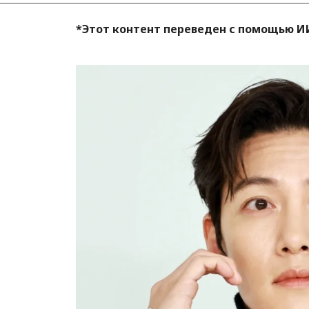
*Этот контент переведен с помощью И