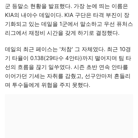
군 등말소 현황을 발표했다. 가장 눈에 띄는 이름은
KIA의 내야수 데일이다. KIA 구단은 타격 부진이 장
기화되고 있는 데일을 1군에서 말소하고 우선 퓨처스
리그에서 재정비 시간을 갖게 하기로 결정했다.
데일의 최근 페이스는 '처참' 그 자체였다. 최근 10경
기 타율이 0.138(29타수 4안타)까지 떨어지며 팀 타
선의 흐름을 끊기 일쑤였다. 시즌 초반 연속 안타를
이어가던 기세는 자취를 감췄고, 선구안마저 흔들리
며 투수들에게 위협을 주지 못했다.