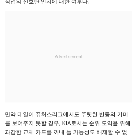
작업의 신호탄'인지에 대한 여부다.
만약 데일이 퓨처스리그에서도 뚜렷한 반등의 기미
를 보여주지 못할 경우, KIA로서는 순위 도약을 위해
과감한 교체 카드를 꺼내 들 가능성도 배제할 수 없