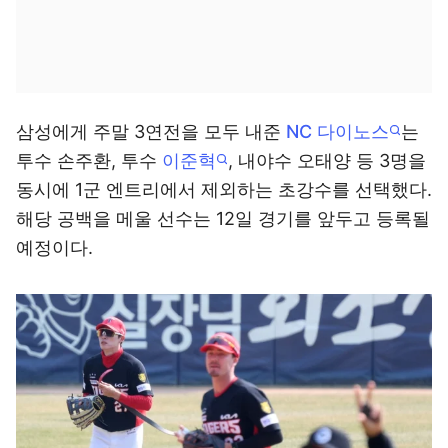
삼성에게 주말 3연전을 모두 내준
NC 다이노스
는
투수 손주환, 투수
이준혁
, 내야수 오태양 등 3명을
동시에 1군 엔트리에서 제외하는 초강수를 선택했다.
해당 공백을 메울 선수는 12일 경기를 앞두고 등록될
예정이다.