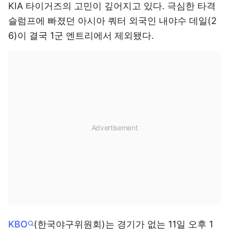
KIA 타이거즈의 고민이 깊어지고 있다. 극심한 타격
슬럼프에 빠졌던 아시아 쿼터 외국인 내야수 데일(2
6)이 결국 1군 엔트리에서 제외됐다.
KBO
(한국야구위원회)는 경기가 없는 11일 오후 1