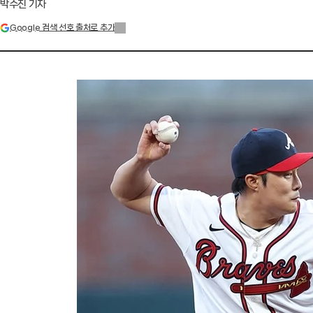
박수진 기자
Google 검색 선호 출처로 추가