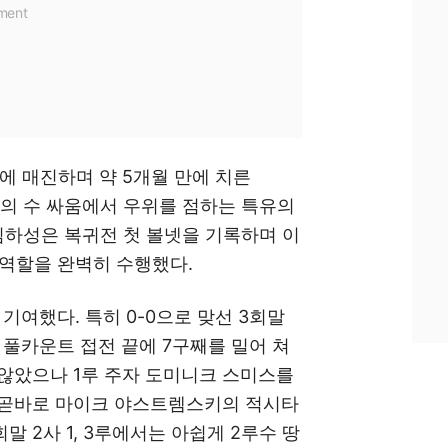
에 매진하며 약 5개월 만에 치른
의 수 싸움에서 우위를 점하는 특유의
 김하성은 복귀전 첫 볼넷을 기록하며 이
 역할을 완벽히 수행했다.
기여했다. 특히 0-0으로 맞선 3회말
 풀카운트 접전 끝에 7구째를 밀어 쳐
 않았으나 1루 주자 도미니크 스미스를
는 곧바로 마이크 야스트렘스키의 적시타
말 2사 1, 3루에서는 아쉽게 2루수 땅