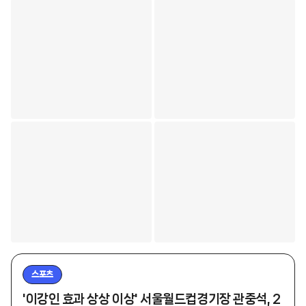
스포츠
'이강인 효과 상상 이상' 서울월드컵경기장 관중석, 2