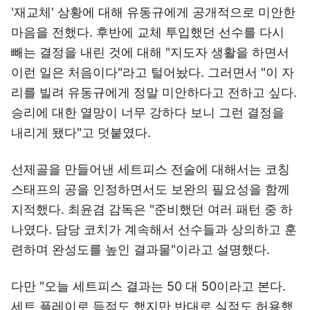
'재교체' 상황에 대해 유동규에게 공개적으로 미안한
마음을 전했다. 후반에 교체 투입했던 선수를 다시
빼는 결정을 내린 것에 대해 "지도자 생활을 하면서
이런 일은 처음이다"라고 털어놨다. 그러면서 "이 자
리를 빌려 유동규에게 정말 미안하다고 전하고 싶다.
승리에 대한 열망이 너무 강하다 보니 그런 결정을
내리게 됐다"고 덧붙였다.
선제골을 만들어낸 세트피스 전술에 대해서는 코칭
스태프의 공을 인정하면서도 보완의 필요성을 함께
지적했다. 최윤겸 감독은 "준비했던 여러 패턴 중 하
나였다. 담당 코치가 계속해서 선수들과 상의하고 훈
련하며 완성도를 높인 결과물"이라고 설명했다.
다만 "오늘 세트피스 결과는 50 대 50이라고 본다.
세트 플레이로 득점도 했지만 반대로 실점도 허용했