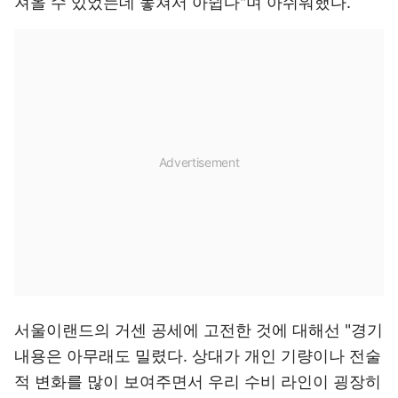
져올 수 있었는데 놓쳐서 아쉽다"며 아쉬워했다.
서울이랜드의 거센 공세에 고전한 것에 대해선 "경기
내용은 아무래도 밀렸다. 상대가 개인 기량이나 전술
적 변화를 많이 보여주면서 우리 수비 라인이 굉장히