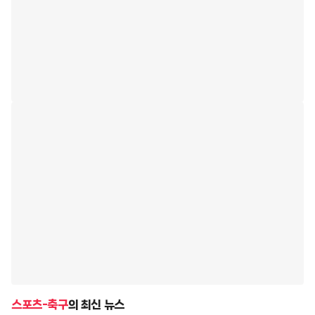
스포츠-축구
의 최신 뉴스