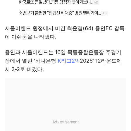
서울이랜드 원정에서 비긴 최윤겸(64) 용인FC 감독
이 아쉬움을 나타냈다.
용인과 서울이랜드는 16일 목동종합운동장 주경기
장에서 열린 '하나은행
K리그2
2026' 12라운드에
서 2-2로 비겼다.