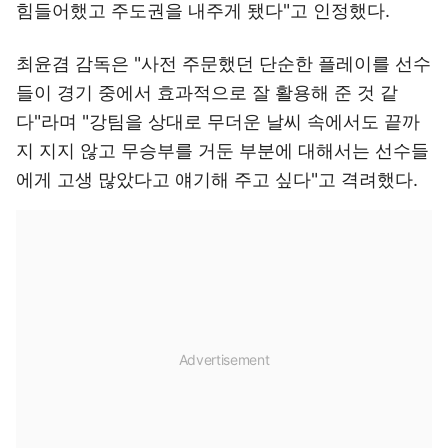
힘들어했고 주도권을 내주게 됐다"고 인정했다.
최윤겸 감독은 "사전 주문했던 단순한 플레이를 선수
들이 경기 중에서 효과적으로 잘 활용해 준 것 같
다"라며 "강팀을 상대로 무더운 날씨 속에서도 끝까
지 지지 않고 무승부를 거둔 부분에 대해서는 선수들
에게 고생 많았다고 얘기해 주고 싶다"고 격려했다.