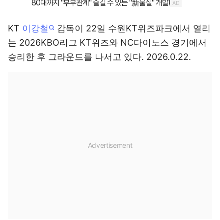
KT
이강철
감독이 22일 수원KT위즈파크에서 열리
는 2026KBO리그 KT위즈와 NC다이노스 경기에서
승리한 후 그라운드를 나서고 있다. 2026.0.22.