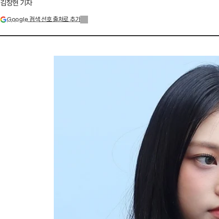
김창현 기자
Google 검색 선호 출처로 추가