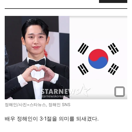
정해인/사진=스타뉴스, 정해인 SNS
배우 정해인이 3·1절을 의미를 되새겼다.