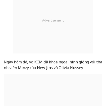
Ngày hôm đó, vợ KCM đã khoe ngoại hình giống với thà
nh viên Minzy của New Jins và Olivia Hussey.