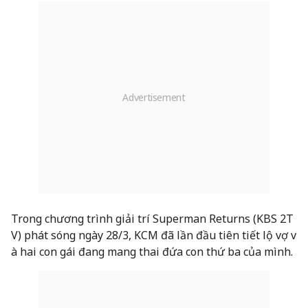
Trong chương trình giải trí Superman Returns (KBS 2T
V) phát sóng ngày 28/3, KCM đã lần đầu tiên tiết lộ vợ v
à hai con gái đang mang thai đứa con thứ ba của mình.