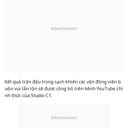
Kết quả trận đấu trong sạch khiến các vận động viên b
uồn vui lẫn lộn sẽ được công bố trên kênh YouTube chí
nh thức của Studio C1.