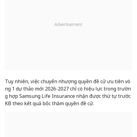
Tuy nhiên, việc chuyển nhượng quyền đề cử ưu tiên vò
ng 1 dự thảo mới 2026-2027 chỉ có hiệu lực trong trườn
g hợp Samsung Life Insurance nhận được thứ tự trước
KB theo kết quả bốc thăm quyền đề cử.