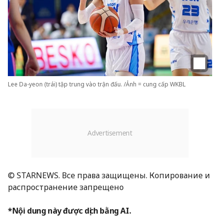
Lee Da-yeon (trái) tập trung vào trận đấu. /Ảnh = cung cấp WKBL
© STARNEWS. Все права защищены. Копирование и
распространение запрещено
*Nội dung này được dịch bằng AI.