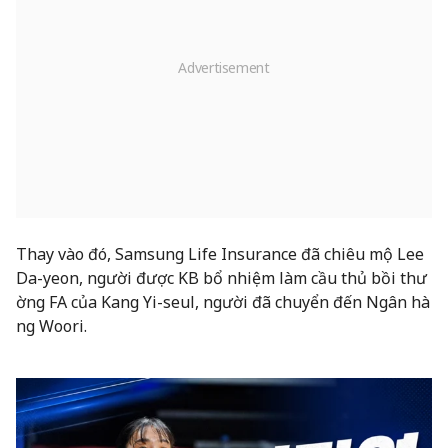
Thay vào đó, Samsung Life Insurance đã chiêu mộ Lee
Da-yeon, người được KB bổ nhiệm làm cầu thủ bồi thư
ờng FA của Kang Yi-seul, người đã chuyển đến Ngân hà
ng Woori.