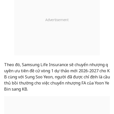
Theo đó, Samsung Life Insurance sẽ chuyển nhượng q
uyền ưu tiên đề cử vòng 1 dự thảo mới 2026-2027 cho K
B cùng với Sung Soo Yeon, người đã được chỉ định là cầu
thủ bồi thường cho việc chuyển nhượng FA của Yoon Ye
Bin sang KB.