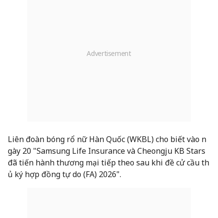
Liên đoàn bóng rổ nữ Hàn Quốc (WKBL) cho biết vào n
gày 20 "Samsung Life Insurance và Cheongju KB Stars
đã tiến hành thương mại tiếp theo sau khi đề cử cầu th
ủ ký hợp đồng tự do (FA) 2026".