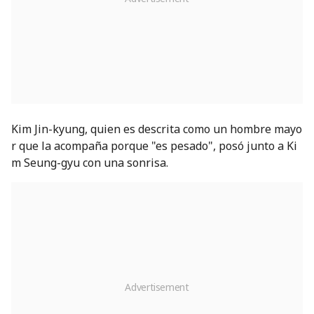
Kim Jin-kyung, quien es descrita como un hombre mayo
r que la acompaña porque "es pesado", posó junto a Ki
m Seung-gyu con una sonrisa.