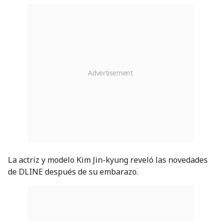
La actriz y modelo Kim Jin-kyung reveló las novedades
de DLINE después de su embarazo.