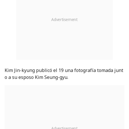
Kim Jin-kyung publicó el 19 una fotografía tomada junt
o a su esposo Kim Seung-gyu.