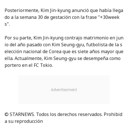
Posteriormente, Kim Jin-kyung anunció que había llega
do a la semana 30 de gestación con la frase "+30week
s".
Por su parte, Kim Jin-kyung contrajo matrimonio en jun
io del año pasado con Kim Seung-gyu, futbolista de la s
elección nacional de Corea que es siete años mayor que
ella. Actualmente, Kim Seung-gyu se desempeña como
portero en el FC Tokio.
© STARNEWS. Todos los derechos reservados. Prohibid
a su reproducción