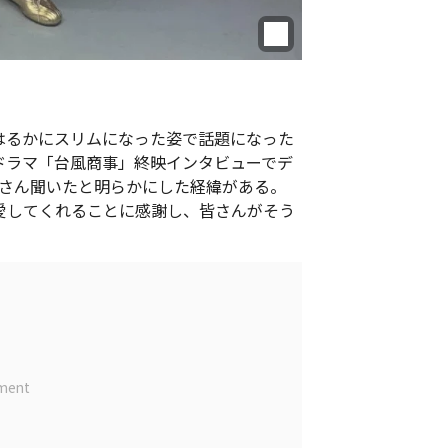
はるかにスリムになった姿で話題になった
Nドラマ「台風商事」終映インタビューでデ
さん聞いたと明らかにした経緯がある。
愛してくれることに感謝し、皆さんがそう