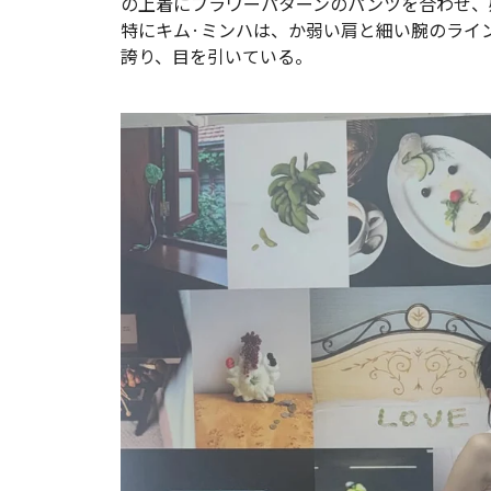
の上着にフラワーパターンのパンツを合わせ、
特にキム·ミンハは、か弱い肩と細い腕のライ
誇り、目を引いている。