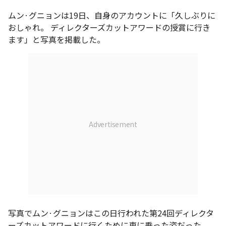
ムン·グニョンは19日、自身のアカウントに「久しぶりに
おしゃれ。 ディレクターズカットアワードの授賞に行き
ます」と写真を掲載した。
写真でムン·グニョンはこの日行われた第24回ディレクタ
ーズカットアワードに行くために車に乗った姿だった。