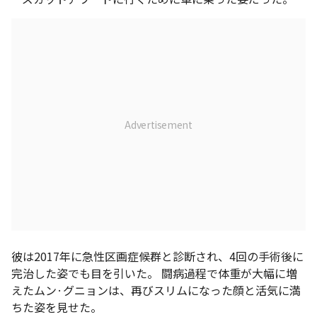
彼は2017年に急性区画症候群と診断され、4回の手術後に
完治した姿でも目を引いた。 闘病過程で体重が大幅に増
えたムン·グニョンは、再びスリムになった顔と活気に満
ちた姿を見せた。