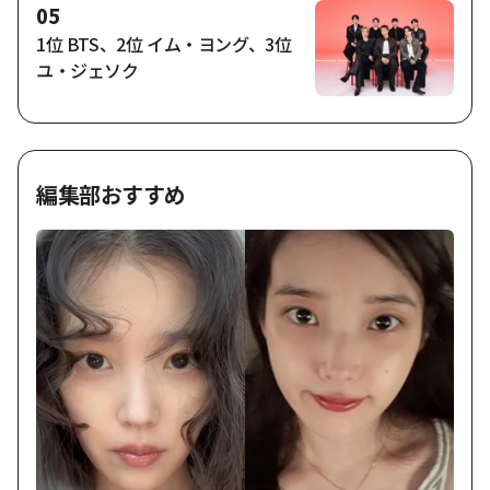
05
1位 BTS、2位 イム・ヨング、3位
ユ・ジェソク
編集部おすすめ