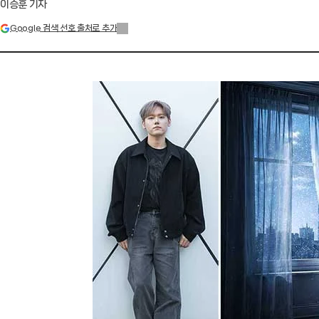
이승훈 기자
Google 검색 선호 출처로 추가