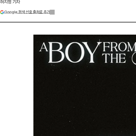
허지형 기자
Google 검색 선호 출처로 추가