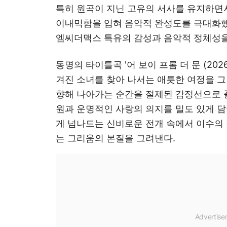
특히 원곡이 지닌 고유의 서사를 유지하면
이내믹함을 입혀 음악적 완성도를 극대화했
엠씨더맥스 특유의 감성과 음악적 정체성을
동명의 타이틀곡 '어 보이 프롬 더 문 (202
겨진 소녀를 찾아 나서는 애틋한 여정을 그
향해 나아가는 순간을 절제된 감정선으로 
원과 운명적인 사랑의 의지를 밀도 있게 담
게 넘나드는 신비로운 전개 속에서 이수의 
는 그리움의 본질을 그려낸다.