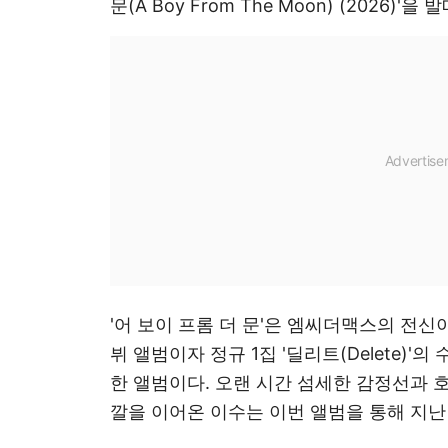
문(A Boy From The Moon) (2026)'을
'어 보이 프롬 더 문'은 엠씨더맥스의 전신
뷔 앨범이자 정규 1집 '딜리트(Delete)
한 앨범이다. 오랜 시간 섬세한 감정선과 
깔을 이어온 이수는 이번 앨범을 통해 지난