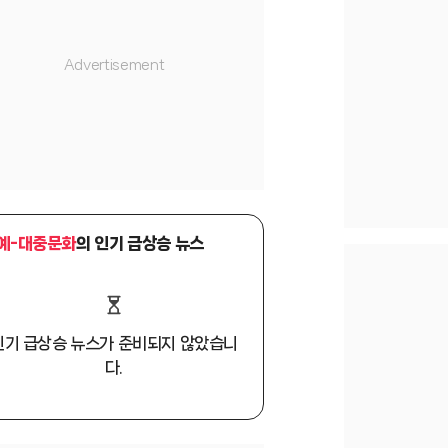
예-대중문화
의 인기 급상승 뉴스
인기 급상승 뉴스가 준비되지 않았습니
다.