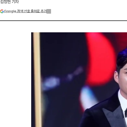
김창현 기자
Google 검색 선호 출처로 추가