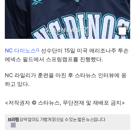
NC 다이노스
선수단이 15일 미국 애리조나주 투손
에넥스 필드에서 스프링캠프를 진행했다.
NC 라일리가 훈련을 마친 후 스타뉴스 인터뷰에 응
하고 있다.
<저작권자 © 스타뉴스, 무단전재 및 재배포 금지>
브리핑
요약 없이도 가볍게 읽으실 수 있는 짧은 뉴스입니다.