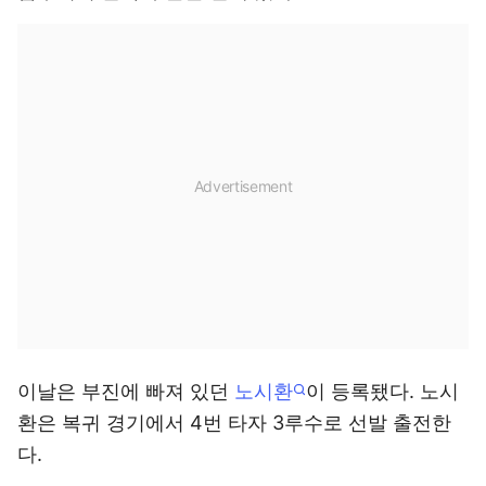
이날은 부진에 빠져 있던
노시환
이 등록됐다. 노시
환은 복귀 경기에서 4번 타자 3루수로 선발 출전한
다.