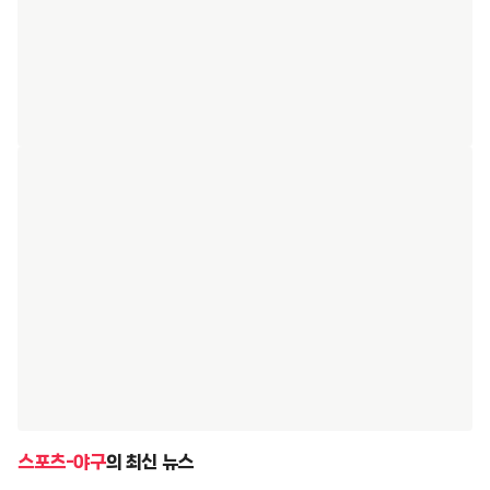
스포츠-야구
의 최신 뉴스