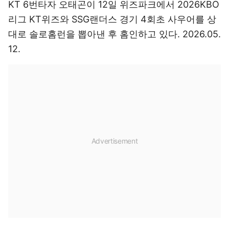
KT 6번타자 오태곤이 12일 위즈파크에서 2026KBO
리그 KT위즈와 SSG랜더스 경기 4회초 사우어를 상
대로 솔로홈런을 뽑아낸 후 홈인하고 있다. 2026.05.
12.