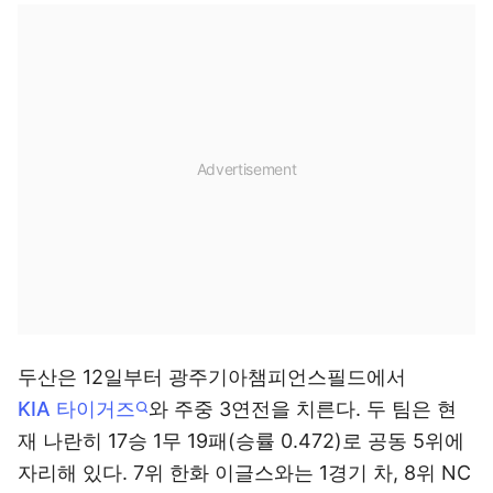
두산은 12일부터 광주기아챔피언스필드에서
KIA 타이거즈
와 주중 3연전을 치른다. 두 팀은 현
재 나란히 17승 1무 19패(승률 0.472)로 공동 5위에
자리해 있다. 7위 한화 이글스와는 1경기 차, 8위 NC