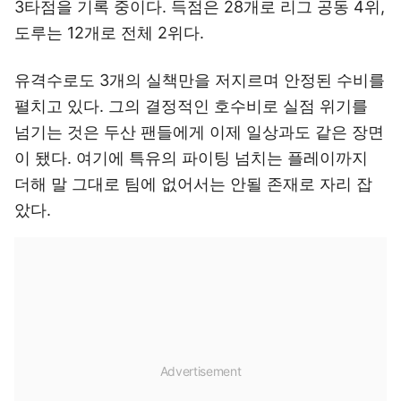
3타점을 기록 중이다. 득점은 28개로 리그 공동 4위,
도루는 12개로 전체 2위다.
유격수로도 3개의 실책만을 저지르며 안정된 수비를
펼치고 있다. 그의 결정적인 호수비로 실점 위기를
넘기는 것은 두산 팬들에게 이제 일상과도 같은 장면
이 됐다. 여기에 특유의 파이팅 넘치는 플레이까지
더해 말 그대로 팀에 없어서는 안될 존재로 자리 잡
았다.