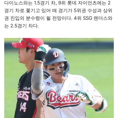
다이노스와는 1.5경기 차, 9위 롯데 자이언츠에는 2
경기 차로 쫓기고 있어 매 경기가 5위권 수성과 상위
권 진입의 분수령이 될 전망이다. 4위 SSG 랜더스와
는 2.5경기 차다.