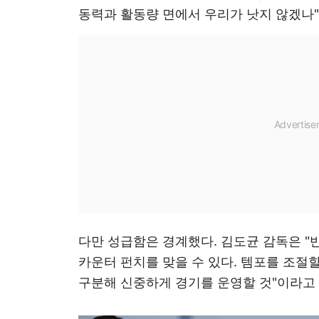
동력과 활동량 면에서 우리가 낫지 않겠나
다만 성급함은 경계했다. 김도균 감독은 
카운터 펀치를 맞을 수 있다. 템포를 조절
구분해 신중하게 경기를 운영할 것"이라고