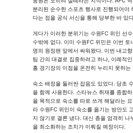
응원은 오히려 실례라는 지적이다. AFC 
분리된 순수한 스포츠 행사로 진행되어야 하
다는 점을 공식 서신을 통해 당부한 바 있다
게다가 이러한 분위기는 수원FC 위민 선
수밖에 없다. 이미 수원FC 위민은 이번 
명의 원정팬 앞에서 싸워왔다. 이번 내고
팀 간의 대결로 집중하려고 하나, 이례적인
홈 경기장의 이점을 온전히 누리지 못하는 
숙소 배정을 둘러싼 잡음도 있었다. 당초 
을 함께 사용한다. 스타뉴스 취재를 종합하
을 목적으로 숙소를 따로 쓰게 해달라는 요
라 수원FC 위민이 숙소를 옮기는 방안도
지 않기로 결론 냈다. 대신 층을 엄격히 나
을 최소화하는 조치가 이뤄질 예정이다.