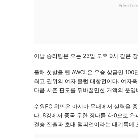
이날 승리팀은 오는 23일 오후 9시 같은 
올해 첫발을 뗀 AWCL은 우승 상금만 100
최고 권위의 여자 클럽 대항전이다. 여자축
다음 시즌 판도를 뒤바꿀만한 거액의 운영
수원FC 위민은 아시아 무대에서 실력을 
다. 8강에서 중국 우한 장다를 4-0으로 
결승 진출과 초대 챔피언이라는 대기록에 