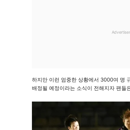
하지만 이런 엄중한 상황에서 3000여 명
배정될 예정이라는 소식이 전해지자 팬들은