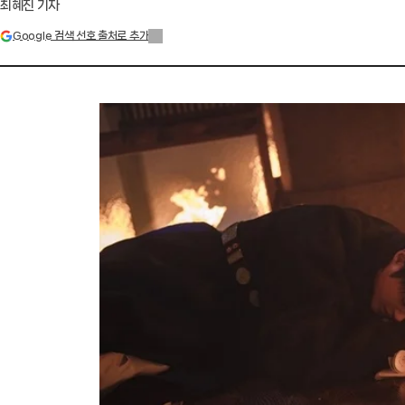
최혜진 기자
Google 검색 선호 출처로 추가