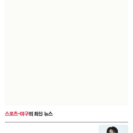
스포츠-야구
의 최신 뉴스