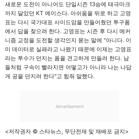
새로운 도전이 아니어도 단일시즌 13승에 태극마크
까지 달았던 KT 에이스다. 아쉬움을 뒤로 하고 고영
표는 다시 국가대표 사이드암을 만들어줬던 투구폼
에서 답을 찾으려 한다. 고영표는 시즌 후 다시 메커
니즘 교정을 도전할 생각인지 묻는 말에 "아니다. 이
미 데이터로 실패라고 나왔기 때문에 이제는 고영표
라는 투수가 던지는 폼을 견고하게 만들려 한다. 남
들처럼 구속이 빨라지면 어떻고가 아니라 나는 나답
게 공을 던지려 한다"고 힘줘 말했다.
<저작권자 © 스타뉴스, 무단전재 및 재배포 금지>