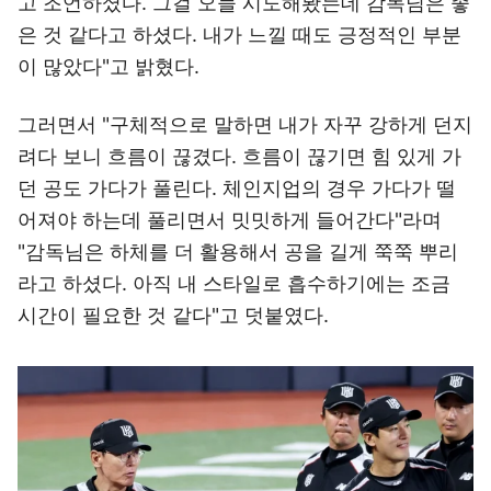
고 조언하셨다. 그걸 오늘 시도해봤는데 감독님은 좋
은 것 같다고 하셨다. 내가 느낄 때도 긍정적인 부분
이 많았다"고 밝혔다.
그러면서 "구체적으로 말하면 내가 자꾸 강하게 던지
려다 보니 흐름이 끊겼다. 흐름이 끊기면 힘 있게 가
던 공도 가다가 풀린다. 체인지업의 경우 가다가 떨
어져야 하는데 풀리면서 밋밋하게 들어간다"라며
"감독님은 하체를 더 활용해서 공을 길게 쭉쭉 뿌리
라고 하셨다. 아직 내 스타일로 흡수하기에는 조금
시간이 필요한 것 같다"고 덧붙였다.