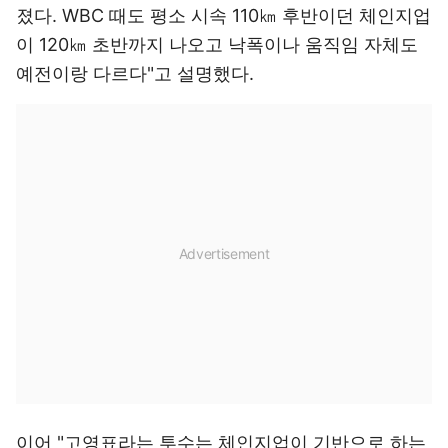
졌다. WBC 때도 평소 시속 110㎞ 후반이던 체인지업
이 120㎞ 초반까지 나오고 낙폭이나 움직임 자체도
예전이랑 다르다"고 설명했다.
이어 "고영표라는 투수는 체인지업이 기반으로 하는