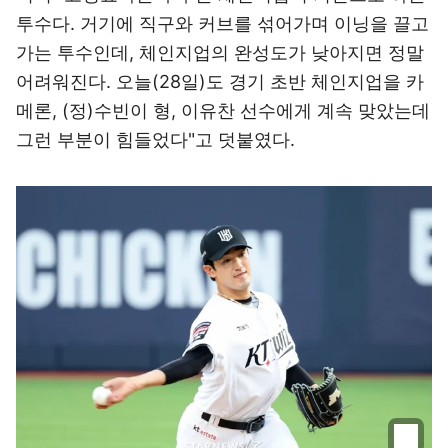
투수다. 거기에 직구와 커브를 섞어가며 이닝을 끌고
가는 투수인데, 체인지업의 완성도가 낮아지면 정말
어려워진다. 오늘(28일)도 경기 초반 체인지업을 카
메론, (정)수빈이 형, 이유찬 선수에게 계속 맞았는데
그런 부분이 힘들었다"고 덧붙였다.