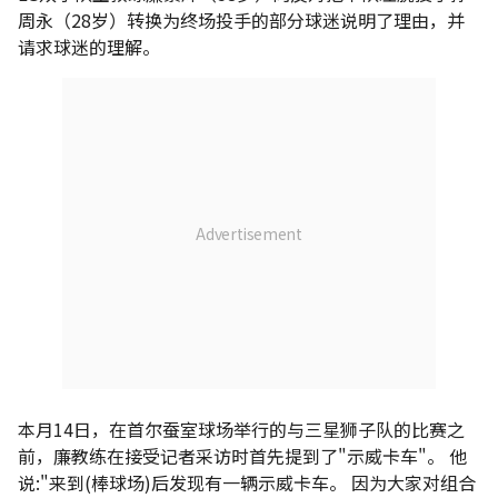
周永（28岁）转换为终场投手的部分球迷说明了理由，并
请求球迷的理解。
本月14日，在首尔蚕室球场举行的与三星狮子队的比赛之
前，廉教练在接受记者采访时首先提到了"示威卡车"。 他
说:"来到(棒球场)后发现有一辆示威卡车。 因为大家对组合