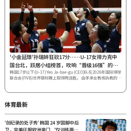
于首尔世界杯体育场举行的与曼城的“酷澎系列”友谊赛进行
的首次训练中，李刚仁与阿尔纳乌·奥尔蒂斯一同作为最前方
双前锋参与了训练。《马卡报》指出：“李刚仁已开始在中路
承担新角色。” 此前，李刚仁的位置主要靠近第二线，近期尤
其固定在右侧边路。无论是在PSG还是国家队，他都主要在右路
活动，通过内切至中路组织进攻。必要时也会移至中场或第二
线中央、左侧等位置。当然，在2019年国际足联（FIFA）U20
世界杯亚军神话中，他曾与吴世勋搭档双前锋并表现出色，但
在俱乐部层面，担任双前锋对他而言仍是陌生的角色。 然而，
马德里竞技主帅迭戈·西蒙尼并未将李刚仁视为边路或第二线
'小金延璟'孙瑞妍狂砍17分……U-17女排力克中
球员，而是将其定位为最前方双前锋资源，并以此展
国台北，跃居小组榜首，吹响“晋级16强”的号
韩国17岁以下(U-17) Yeo Ja-bae-gu (CEO)队在2026年国际排球
角
联合会(FIVB)世界锦标赛上取得两连胜。 由李承女教练执教的韩
国队于8日(韩国时间)在智利圣地亚哥举行的小组赛D组第二场比
赛中，以3-1的局分(25-19、18-25、25-13、25-15)完胜中国台
北队。 继前一天首战击败波多黎各后，韩国队又战胜中国台北
队，以小组赛两连胜不败战绩(积6分)升至D组榜首。 韩国队在
体育最新
时隔一年后再次迎战去年U-16亚洲锦标赛决赛的对手中国台北
队，展现了更为稳定的竞技状态。身高优势十分明显。韩国队
在团队拦网得分上以11-2压倒中国台北队，在失误控制方面(韩
'创纪录的处子秀' 韩国 24 岁国脚中后
国18次、中国台北36次)也保持了高度专注。 在进攻端，主攻手
卫，完美征服欧洲豪门 “仅训练两
孙瑞妍(善明女高)贡献了包含3次拦网在内的全场最高17分，带