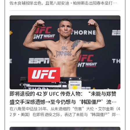
佐木良辅投球出色，且第八局安迪·帕赫斯击出阳春本垒打，
眼看就要摆脱连败，却在第九局被一支再见两分本垒打击中，
最终垂头丧气。 道奇队在8日（韩国时间）于美国亚利桑那州凤
凰城所在的大通球场进行的与亚利桑那响尾蛇队的"2026年美国
职棒大联盟(MLB)"客场比赛中，以3-4的比分遭遇再见失利。至
此，道奇队陷入了七连败的深谷。 今天的领先分属于亚利桑那
队。第二局下半两人出局后，诺兰·阿雷纳多对道奇队先发投
手佐佐木良辅击出左外野阳春本垒打，率先压制了对手。随后
在第五局下半，通过大谷翔平的保送和二垒盗垒制造满垒机
会，赫拉尔多·费尔多莫击出一支带两分打点的三垒安打，将
比分扩大为2-0。 道奇队也没有轻易退让。第六局上半一人出局
后，亨特·佩杜西亚击出安打，加上大谷翔平和帕赫斯的连续
保送形成满垒机会，随后弗雷迪·弗里曼击出内野滚地球追回
一分。道奇队在第七局上半一人出局、一、二垒有跑者时，埃
德蒙击出左中外野方向带分安打，将比分扳为2-2平。士气大振
的道奇队在第八局上半由帕赫斯作为首位打者登场，击出一支
即将退役的 42 岁 UFC 传奇人物：“未能与郑赞
飞越左侧围墙的爽快阳春本垒打，以3-2逆转比赛。 出
盛交手深感遗憾→至今仍想与‘韩国僵尸’流尽
在八角笼中征战 16年、从未退缩的“伤害”大伦·艾尔金斯（4
鲜血”
2 岁·美国）在即将退役之际，表达了未能与“韩国僵尸”郑赞
盛（39 岁）进行对决的深深遗憾。 艾尔金斯将于当地时间 9日
在美国内华达州拉斯维加斯 Meta Apex 举行的"UFC 格斗之夜：