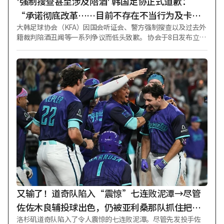
'强制搜查甚至涉及陪酒' 韩国足协正式道歉：
“承诺彻底改革……目前不存在不当行为及卡片
大韩足球协会（KFA）因国会听证会、警方强制搜查以及过去外
使用”
籍裁判陪酒丑闻等一系列争议而低头致歉。 协会于8日发布立场
声明称：“对于2026年北美世界杯后围绕本协会发生的各种杂
音，我们深感失望和担忧，对此深表歉意。”并指出“本协会
近期已丧失其本职功能，可谓陷入极其惨痛的境地”。 此前，
警方在调查前主教练洪明甫的任命过程时，对协会进行了史无
前例的强制搜查。引发最大波澜的是十多年前“外籍裁判陪
酒”的嫌疑。内容涉及2011年3月起一年内，在韩国举行的A级
比赛及预选赛等活动中，向约20名参赛外籍裁判提供陪酒服
务。当时还曝光了相关细节：在首尔、蔚山等地的按摩店使用
法人卡结账后，将费用虚报为餐费等。这些情况甚至已上报至
当时的副会长。 当时相关人员作证称：“无论如何都要尽量让
裁判们心情愉快”，“只有这样，他们明天才会吹好哨子”，
这是为了避免判罚不利而形成的惯例。事实上，在确认发生过
陪酒行为的7场比赛中，韩国队取得了5胜2平的战绩，从未输过
一场。 不过，协会明确表示：“目前绝对没有发生此类不当行
为或卡片使用情况。”并划清界限。其解释称，自2013年引入
又输了！道奇队陷入“震惊”七连败泥潭→尽管
“清洁卡系统”以来，法人卡目前正得到透明管理。随后，
佐佐木良辅投球出色，仍被亚利桑那队抓住把
洛杉矶道奇队陷入了令人震惊的七连败泥潭。尽管先发投手佐
柄，“迪亚兹救援失败”