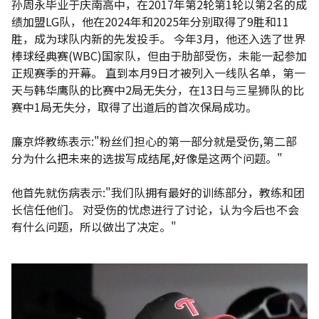
孙周永毕业于庆南高中，在2017年第2轮第1轮以第2名的成
绩加盟LG队，他在2024年和2025年分别取得了9胜和11
胜，成为球队内新的先发投手。 今年3月，他还入选了世界
棒球经典赛(WBC)国家队，但由于肋部受伤，未能一起参加
正规赛季的开幕。 直到本月9日才被列入一线队名单，第一
天与韩华鹰队的比赛中2局无失分，在13日与三星狮队的比
赛中1局无失分，取得了出道后的首次保局成功。
廉京烨教练表示:"粉丝们担心的第一部分就是受伤,第二部
分为什么把未来的选拔写成结尾,好像是这两个问题。"
他首先就伤病表示:"我们队拥有最好的训练部分，教练和团
长信任他们。 对受伤的忧虑进行了讨论，认为今后也不会
有什么问题，所以做出了决定。"