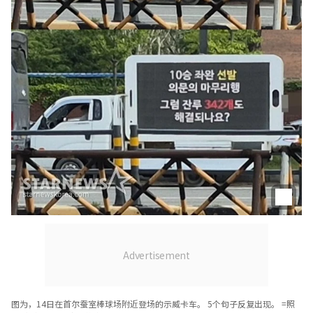
图为，14日在首尔蚕室棒球场附近登场的示威卡车。 5个句子反复出现。 =照