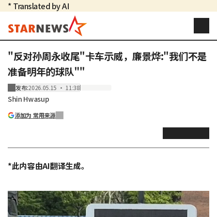
* Translated by AI
"反对孙周永收尾"卡车示威，廉景烨:"我们不是
准备明年的球队""
发布
:
2026.05.15 ・ 11:38
Shin Hwasup
添加为 常用来源
*此内容由AI翻译生成。