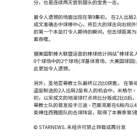
分，也是连续两天尝到甜头的宝贵一击。
最令人遗憾的场面出现在第9集初。 在2人出局
成文准确击中球棒中心，将巨大的球击向右侧外
的第一个本垒打令人期待的瞬间，但击球距离为37
套吞噬。
据美国职棒大联盟运营的棒球统计网站"棒球名
0个球场中的2个球场(洋基体育场、大美国球园
此更加令人遗憾。
另外，圣地亚哥教士队最终以2比0获胜。 在第
盗垒制造的2人出局2垒有人的机会中，米格尔•
初，以宋成文的地滚球打点将比分扳成2比0后
哥教士队的首发投手兰迪•巴斯克斯在6局内以
束缚住西雅图队的击球阵容，取得了本赛季第5胜
© STARNEWS. 未经许可禁止转载或再分发