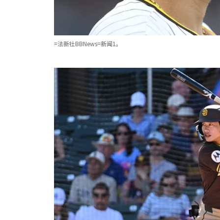
=法新社BBNews=新闻1。