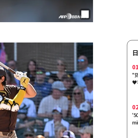
0
"
♥
期
0
'
m
[