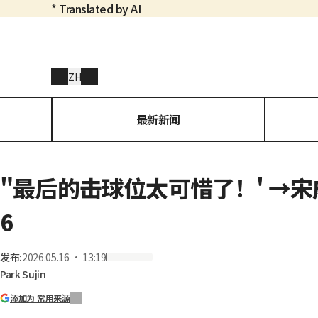
* Translated by AI
ZH
最新新闻
"最后的击球位太可惜了！' →宋
6
发布
:
2026.05.16 ・ 13:19
Park Sujin
添加为 常用来源