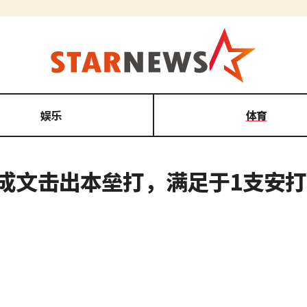
娱乐
体育
成文击出本垒打，满足于1支安打，