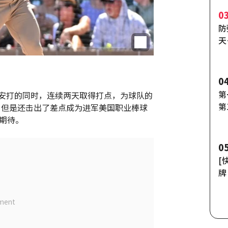
0
防
天
亿
0
第
贵安打的同时，连续两天取得打点，为球队的
第
，但是还击出了差点成为进军美国职业棒球
期待。
0
[
牌