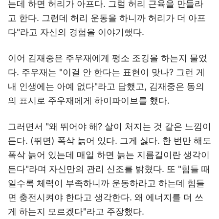
는데 하면 허리가 아프다. 그럼 허리 근육을 만들라
고 한다. 그런데 허리 운동을 하니까 허리가 더 아프
다"라고 자신의 경험을 이야기했다.
이어 김재중은 주우재에게 평소 조깅을 하는지 물었
다. 주우재는 "이걸 안 한다는 표현이 맞나? 그런 게
내 인생에는 아예 없다"라고 답했고, 김재중은 동의
의 표시로 주우재에게 하이파이브를 했다.
그러면서 "왜 뛰어야 해? 살이 처지는 것 같은 느낌이
든다. (뛰면) 폭삭 늙어 있다. 그게 싫다. 한 번만 해도
폭삭 늙어 있는데 매일 하면 늙는 지름길이란 생각이
든다"라며 자신만의 관리 신조를 밝혔다. 또 "힘들 때
일수록 체력이 부족하니까 운동하라고 하는데 힘들
면 충전시켜야 한다고 생각한다. 왜 에너지를 더 쓰
게 하는지 모르겠다"라고 주장했다.