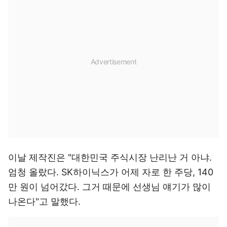
이날 제작진은 "대한민국 주식시장 난리난 거 아냐.
엄청 올랐다. SK하이닉스가 어제 자로 한 주당, 140
만 원이 넘어갔다. 그거 때문에 선생님 얘기가 많이
나온다"고 말했다.