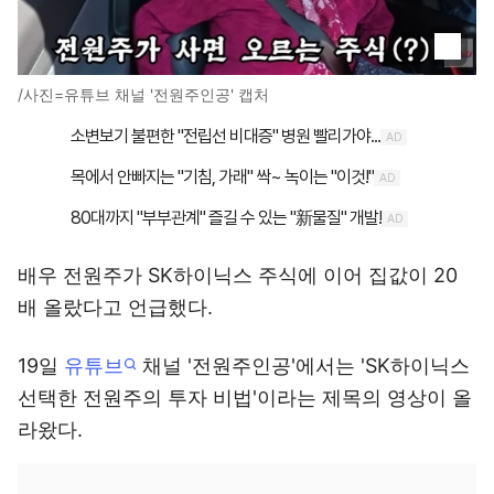
/사진=유튜브 채널 '전원주인공' 캡처
배우 전원주가 SK하이닉스 주식에 이어 집값이 20
배 올랐다고 언급했다.
19일
유튜브
채널 '전원주인공'에서는 'SK하이닉스
선택한 전원주의 투자 비법'이라는 제목의 영상이 올
라왔다.