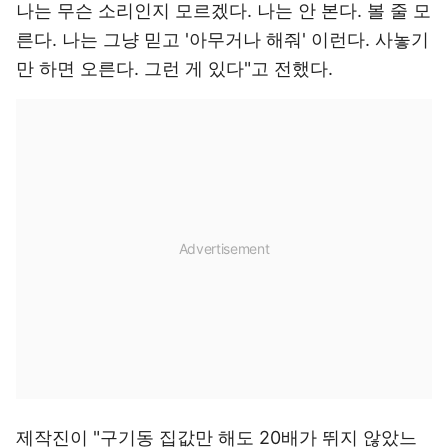
나는 무슨 소리인지 모르겠다. 나는 안 본다. 볼 줄 모
른다. 나는 그냥 믿고 '아무거나 해줘' 이런다. 사놓기
만 하면 오른다. 그런 게 있다"고 전했다.
제작진이 "구기동 집값만 해도 20배가 뛰지 않았느