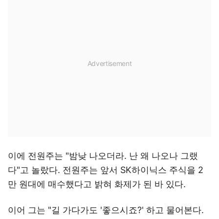
이에 전원주는 "밤낮 나오더라. 난 왜 나오나 그랬
다"고 놀랐다. 전원주는 앞서 SK하이닉스 주식을 2
만 원대에 매수했다고 밝혀 화제가 된 바 있다.
이어 그는 "길 가다가도 '좋으시죠?' 하고 물어본다.