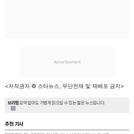
<저작권자 © 스타뉴스, 무단전재 및 재배포 금지>
브리핑
요약 없이도 가볍게 읽으실 수 있는 짧은 뉴스입니다.
추천 기사