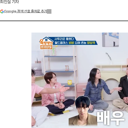
최진실 기자
Google 검색 선호 출처로 추가