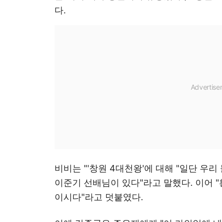
다.
비비는 "'창원 4대천왕'에 대해 "일단 우리
이준기 선배님이 있다"라고 말했다. 이어 
이시다"라고 덧붙였다.