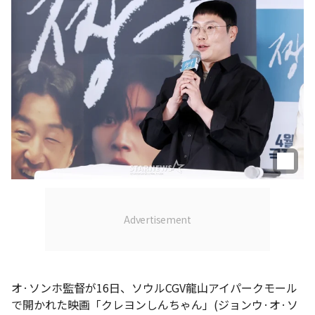
オ·ソンホ監督が16日、ソウルCGV龍山アイパークモール
で開かれた映画「クレヨンしんちゃん」(ジョンウ·オ·ソ