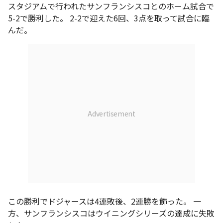
スタジアムで行われたサンフランシスコとのホーム試合で
5-2で勝利した。 2-2で迎えた6回、3点を取って試合に臨
んだ。
この勝利でドジャースは4連敗後、2連勝を飾った。 一
方、サンフランシスコはウイニングシリーズの達成に失敗