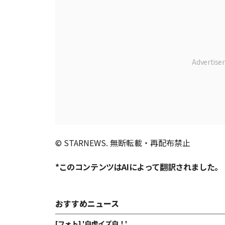
© STARNEWS. 無断転載・再配布禁止
*このコンテンツはAIによって翻訳されました。
おすすめニュース
[フォト] '白虎イズ白！'