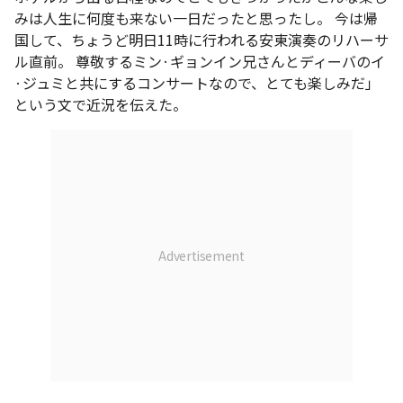
みは人生に何度も来ない一日だったと思ったし。 今は帰
国して、ちょうど明日11時に行われる安東演奏のリハーサ
ル直前。 尊敬するミン·ギョンイン兄さんとディーバのイ
·ジュミと共にするコンサートなので、とても楽しみだ」
という文で近況を伝えた。