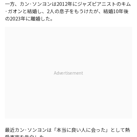
一方、カン·ソンヨンは2012年にジャズピアニストのキム
·ガオンと結婚し、2人の息子をもうけたが、結婚10年後
の2023年に離婚した。
最近カン·ソンヨンは「本当に良い人に会った」として熱