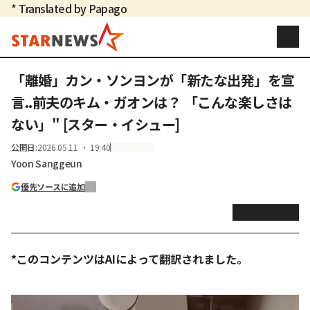
* Translated by Papago
「離婚」カン・ソンヨンが「新たな出発」を宣
言..前夫のキム・ガオンは？ 「こんな楽しさは
ない」" [スター・イシュー]
公開日
:
2026.05.11 ・ 19:40
Yoon Sanggeun
優先ソースに追加
*このコンテンツはAIによって翻訳されました。