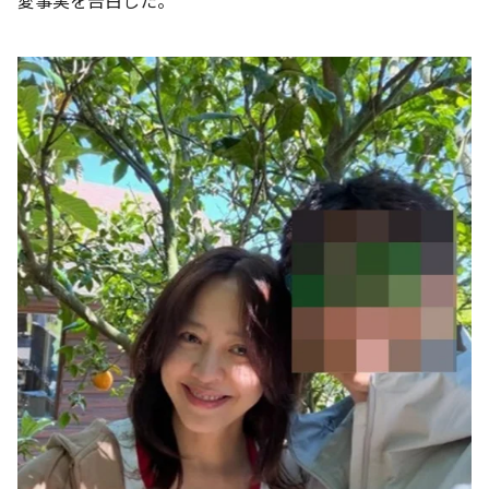
愛事実を告白した。