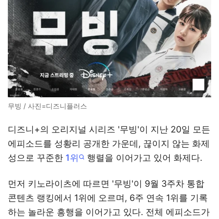
무빙 / 사진=디즈니플러스
디즈니+의 오리지널 시리즈 '무빙'이 지난 20일 모든
에피소드를 성황리 공개한 가운데, 끊이지 않는 화제
성으로 꾸준한
1위
행렬을 이어가고 있어 화제다.
먼저 키노라이츠에 따르면 '무빙'이 9월 3주차 통합
콘텐츠 랭킹에서 1위에 오르며, 6주 연속 1위를 기록
하는 놀라운 흥행을 이어가고 있다. 전체 에피소드가