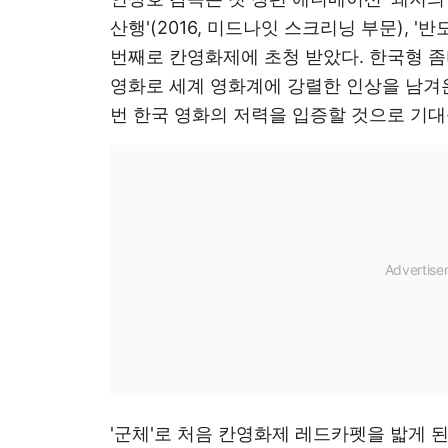
산행'(2016, 미드나잇 스크리닝 부문), '반도
번째로 칸영화제에 초청 받았다. 한국형 좀
영화로 세계 영화계에 강렬한 인상을 남겨온
번 한국 영화의 저력을 입증할 것으로 기대
'군체'로 처음 칸영화제 레드카펫을 밟게 