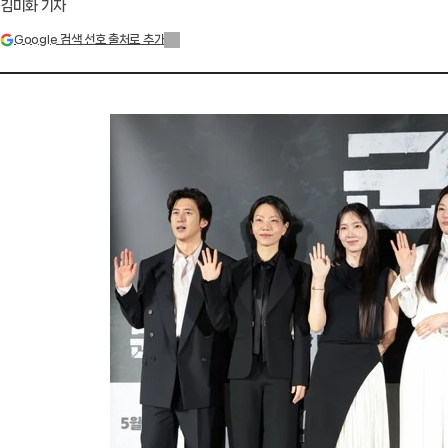
김미화 기자
Google 검색 선호 출처로 추가