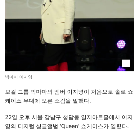
빅마마 이지영
보컬 그룹 빅마마의 멤버 이지영이 처음으로 솔로 쇼
케이스 무대에 오른 소감을 말했다.
22일 오후 서울 강남구 청담동 일지아트홀에서 이지
영의 디지털 싱글앨범 'Queen' 쇼케이스가 열렸다.