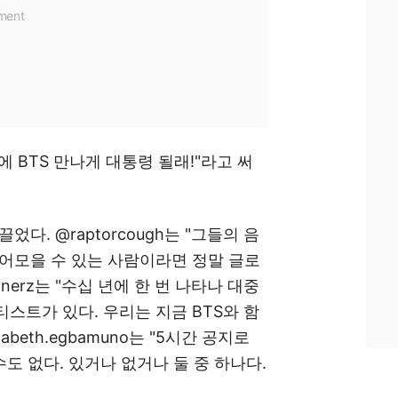
 나중에 BTS 만나게 대통령 될래!"라고 써
다. @raptorcough는 "그들의 음
어모을 수 있는 사람이라면 정말 글로
onerz는 "수십 년에 한 번 나타나 대중
스트가 있다. 우리는 지금 BTS와 함
abeth.egbamuno는 "5시간 공지로
수도 없다. 있거나 없거나 둘 중 하나다.