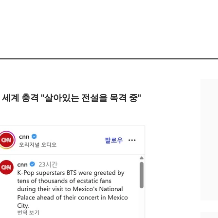
전 세계 충격 "살아있는 전설을 목격 중"