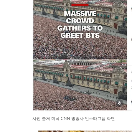
사진 출처 미국 CNN 방송사 인스타그램 화면