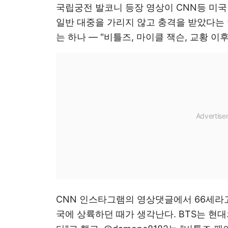
국립궁전 발코니 등장 영상이 CNN등 미국
일반 대중을 가리지 않고 충격을 받았다는 
는 하나 — "비틀즈, 마이클 잭슨, 교황 이
CNN 인스타그램의 영상댓글에서 66세라고 
국에 상륙하던 때가 생각난다. BTS는 현