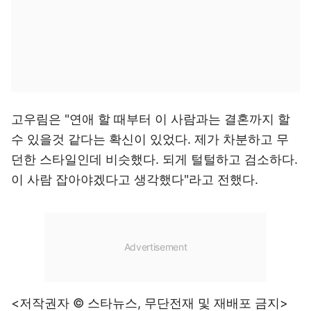
고우림은 "연애 할 때부터 이 사람과는 결혼까지 할
수 있을것 같다는 확신이 있었다. 제가 차분하고 무
던한 스타일인데 비슷했다. 되게 털털하고 검소하다.
이 사람 잡아야겠다고 생각했다"라고 전했다.
<저작권자 © 스타뉴스, 무단전재 및 재배포 금지>