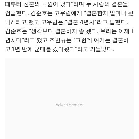
때부터 신혼의 느낌이 났다"라며 두 사람의 결혼을
언급했다. 김준호는 고우림에게 "결혼한지 얼마나 됐
나?"라고 했고 고우림은 "결혼 4년차"라고 답했다.
김준호는 "생각보다 결혼하지 좀 됐다. 우리는 이제 1
년차다"라고 했고 조민규는 "그런데 여기는 결혼하
고 1년 만에 군대를 갔다왔다"라고 거들었다.