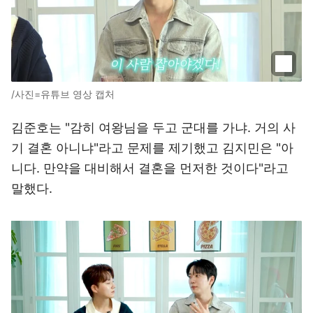
/사진=유튜브 영상 캡처
김준호는 "감히 여왕님을 두고 군대를 가냐. 거의 사
기 결혼 아니냐"라고 문제를 제기했고 김지민은 "아
니다. 만약을 대비해서 결혼을 먼저한 것이다"라고
말했다.