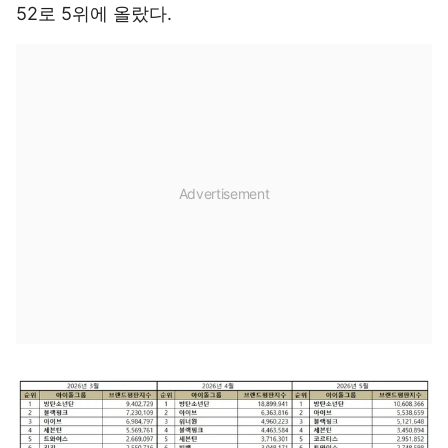
52로 5위에 올랐다.