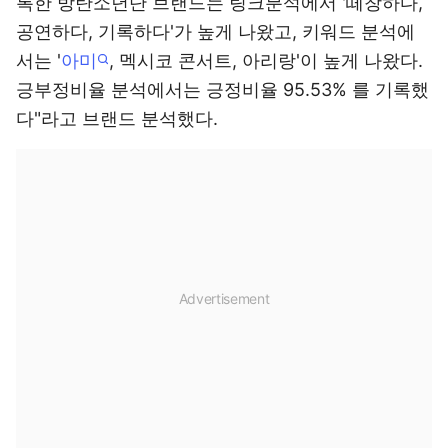
록한 방탄소년단 브랜드는 링크분석에서 '떼창하다,
공연하다, 기록하다'가 높게 나왔고, 키워드 분석에
서는 '
아미
, 멕시코 콘서트, 아리랑'이 높게 나왔다.
긍부정비율 분석에서는 긍정비율 95.53% 를 기록했
다"라고 브랜드 분석했다.