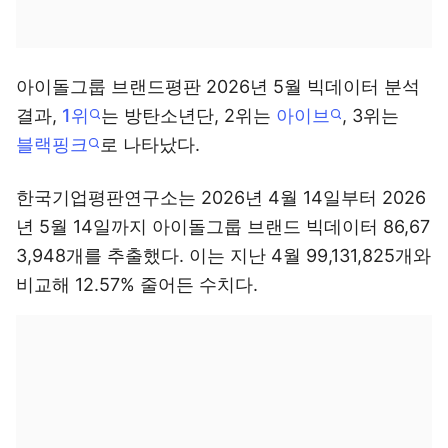
아이돌그룹 브랜드평판 2026년 5월 빅데이터 분석
결과,
1위
는 방탄소년단, 2위는
아이브
, 3위는
블랙핑크
로 나타났다.
한국기업평판연구소는 2026년 4월 14일부터 2026
년 5월 14일까지 아이돌그룹 브랜드 빅데이터 86,67
3,948개를 추출했다. 이는 지난 4월 99,131,825개와
비교해 12.57% 줄어든 수치다.