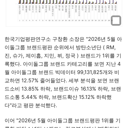
한국기업평판연구소 구창환 소장은 "2026년 5월 아
이돌그룹 브랜드평판 순위에서 방탄소년단 ( RM,
진, 슈가, 제이홉, 지민, 뷔, 정국 ) 브랜드가 1위를 기
록했다. 아이돌그룹 브랜드 카테고리를 보면 지난 4
월 아이돌그룹 브랜드 빅데이터 99,131,825개와 비
교하면 12.57% 줄어들었다. 세부 분석을 보면 브랜
드소비 13.85% 하락, 브랜드이슈 16.13% 하락, 브랜
드소통 5.44% 하락, 브랜드확산 15.12% 하락했
다"라고 평판 분석했다.
이어 "2026년 5월 아이돌그룹 브랜드평판 1위를 기