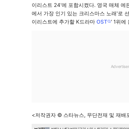
이리스트 24'에 포함시켰다. 영국 매체 에
에서 가장 인기 있는 크리스마스 노래'로 선
이리스트에 추가할 K드라마
OST
' 1위에
<저작권자 © 스타뉴스, 무단전재 및 재배