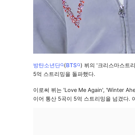
방탄소년단
(
BTS
) 뷔의 '크리스마스트리'
5억 스트리밍을 돌파했다.
이로써 뷔는 'Love Me Again', 'Winter Ahea
이어 통산 5곡이 5억 스트리밍을 넘겼다. 