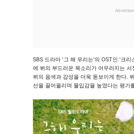
SBS 드라마 '그 해 우리는'의 OST인 '
에 뷔의 부드러운 목소리가 어우러지는 서
뷔의 음색과 감성을 더욱 돋보이게 한다. 
선을 끌어올리며 몰입감을 높였다는 평가를