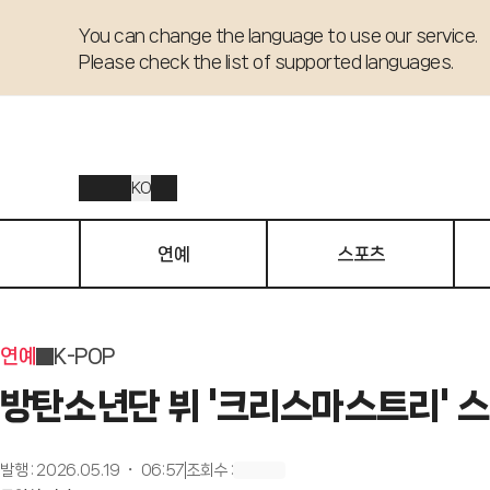
You can change the language to use our service. 

Please check the list of supported languages.
KO
연예
스포츠
연예
K-POP
방탄소년단 뷔 '크리스마스트리' 스
발행
:
2026.05.19 ・ 06:57
조회수
: