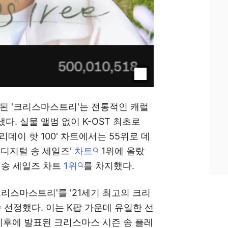
개된 '크리스마스트리'는 전통적인 캐럴
. 실물 앨범 없이 K-OST 최초로
홀리데이 핫 100' 차트에서는 55위로 데
 디지털 송 세일즈'
차트
1위에 올랐
 송 세일즈 차트
1위
를 차지했다.
크리스마스트리'를 '21세기 최고의 크리
 연속 선정했다. 이는 K팝 가운데 유일한 선
 이후에 발표된 크리스마스 시즌 송 플레