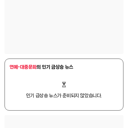
연예-대중문화
의 인기 급상승 뉴스
인기 급상승 뉴스가 준비되지 않았습니다.