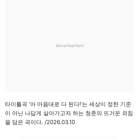
타이틀곡 ‘아 마음대로 다 된다!’는 세상이 정한 기준
이 아닌 나답게 살아가고자 하는 청춘의 뜨거운 외침
을 담은 곡이다. /2026.03.10