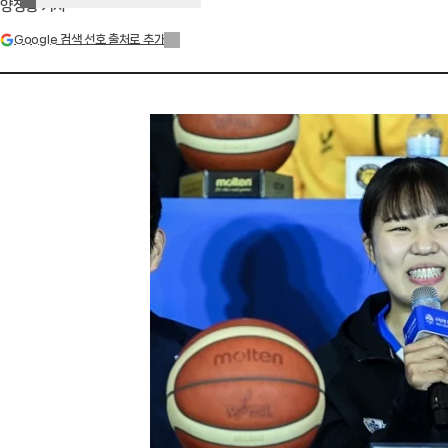
양정웅 기자
Google 검색 선호 출처로 추가