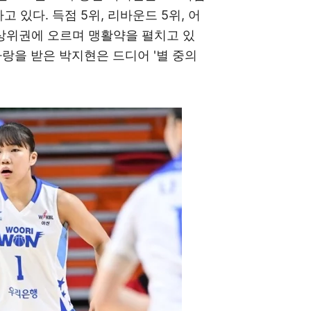
고 있다. 득점 5위, 리바운드 5위, 어
 상위권에 오르며 맹활약을 펼치고 있
사랑을 받은 박지현은 드디어 '별 중의