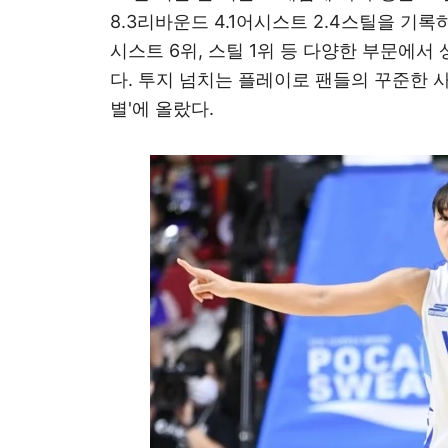
8.3리바운드 4.1어시스트 2.4스틸을 기록하
시스트 6위, 스틸 1위 등 다양한 부문에서
다. 투지 넘치는 플레이로 팬들의 꾸준한 
별'에 올랐다.