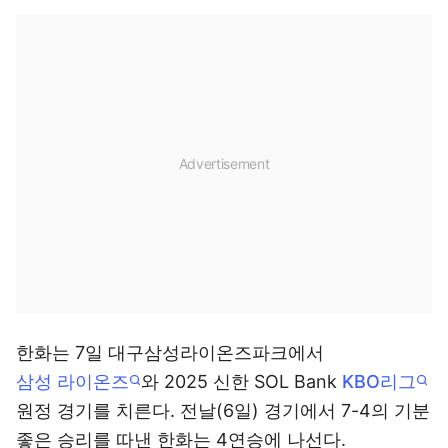
한화는 7일 대구삼성라이온즈파크에서
삼성 라이온즈
와 2025 신한 SOL Bank
KBO리그
원정 경기를 치른다. 전날(6일) 경기에서 7-4의 기분
좋은 승리를 따낸 한화는 4연승에 나선다.