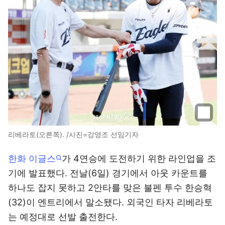
리베라토(오른쪽). /사진=강영조 선임기자
한화 이글스
가 4연승에 도전하기 위한 라인업을 조
기에 발표했다. 전날(6일) 경기에서 아웃 카운트를
하나도 잡지 못하고 2안타를 맞은 불펜 투수 한승혁
(32)이 엔트리에서 말소됐다. 외국인 타자 리베라토
는 예정대로 선발 출전한다.