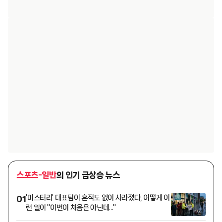
스포츠-일반
의 인기 급상승 뉴스
'미스터리' 대표팀이 흔적도 없이 사라졌다, 어떻게 이
01
런 일이 "이번이 처음은 아닌데..."