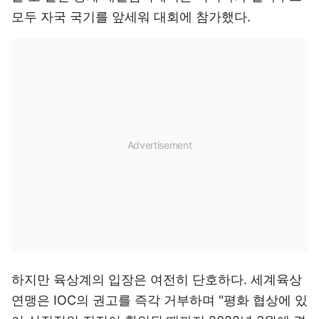
모두 자국 국기를 앞세워 대회에 참가했다.
하지만 육상계의 입장은 여전히 단호하다. 세계육상
연맹은 IOC의 권고를 즉각 거부하며 "평화 협상에 있