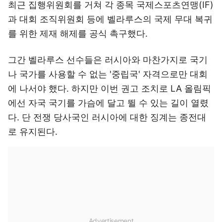
최근 집행위원회를 거쳐 각 종목 국제스포츠연맹(IF)
과 대회 조직위원회 등에 벨라루스의 국제 무대 복귀
를 위한 제재 해제를 공식 촉구했다.
그간 벨라루스 선수들은 러시아와 마찬가지로 국기
나 국가를 사용할 수 없는 '중립국' 자격으로만 대회
에 나서야 했다. 하지만 이번 권고 조치로 LA 올림픽
에선 자국 국기를 가슴에 달고 뛸 수 있는 길이 열렸
다. 단 전쟁 당사국인 러시아에 대한 징계는 종전대
로 유지된다.