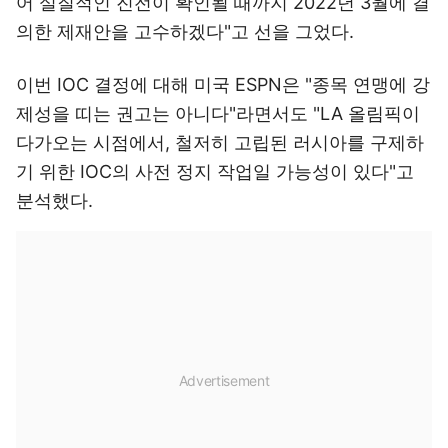
어 실질적인 진전이 확인될 때까지 2022년 3월에 결
의한 제재안을 고수하겠다"고 선을 그었다.
이번 IOC 결정에 대해 미국 ESPN은 "종목 연맹에 강
제성을 띠는 권고는 아니다"라면서도 "LA 올림픽이
다가오는 시점에서, 철저히 고립된 러시아를 구제하
기 위한 IOC의 사전 정지 작업일 가능성이 있다"고
분석했다.