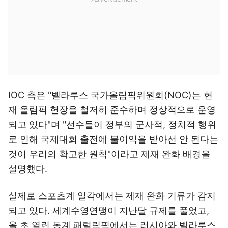
IOC 측은 "벨라루스 국가올림픽위원회(NOC)는 현
재 올림픽 헌장을 철저히 준수하며 정상적으로 운영
되고 있다"며 "선수들이 정부의 군사적, 정치적 행위
로 인해 국제대회 출전에 불이익을 받아선 안 된다는
것이 우리의 확고한 원칙"이라고 제재 완화 배경을
설명했다.
실제로 스포츠계 일각에서는 제재 완화 기류가 감지
되고 있다. 세계수영연맹이 지난달 규제를 풀었고,
올 초 열린 동계 패럴림픽에서는 러시아와 벨라루스