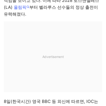
직임을 보이고 있다. 이에 따라 2028 로스앤젤레스
(LA)
올림픽
부터 벨라루스 선수들의 정상 출전이
유력해졌다.
8일(한국시간) 영국 BBC 등 외신에 따르면, IOC는